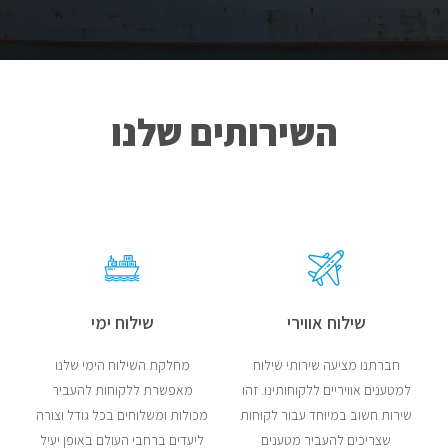
השירותים שלנו
שילוח אווירי
שילוח ימי
חברתנו מציעה שירותי שילוח
מחלקת השילוח הימי שלנו
למטענים אוויריים ללקוחותינו. זהו
מאפשרת ללקוחות להעביר
שירות חשוב במיוחד עבור לקוחות
מכולות ומשלוחים בכל גודל וצורה
שצריכים להעביר מטענים
ליעדים ברחבי העולם באופן יעיל