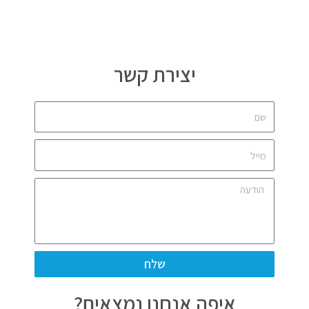
יצירת קשר
שלח
איפה אנחנו נמצאים?