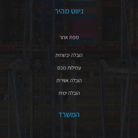
ניווט מהיר
מפת אתר
הובלה יבשתית
עמילות מכס
הובלה אווירית
הובלה ימית
המשרד