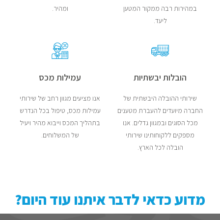
במהירות רבה ממקור המטען
ומהיר.
ליעד.
הובלות יבשתיות
עמילות מכס
שירותי ההובלה היבשתית של
אנו מציעים מגוון רחב של שירותי
החברה מיועדים להעברת מטענים
עמילות מכס, טיפול בכל הנדרש
מכל הסוגים ובמגוון גדלים. אנו
בתהליך המכס וייבוא מהיר ויעיל
מספקים ללקוחותינו שירותי
של המשלוחים.
הובלה לכל הארץ.
מדוע כדאי לדבר איתנו עוד היום?