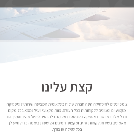
קצת עלינו
צ'מפיונשיפ לוגיסטיקה הינה חברת שילוח בינלאומית המציעה שירותי לוגיסטיקה
מקצועיים ומגוונים ללקוחותיה בכל העולם. צוות מקצועי ויעיל נמצא בכל מקום
ובכל שלב בשרשרת אספקה הלוגיסטית על מנת להבטיח טיפול מהיר ואמין. אנו
מאמינים בשירות לקוחות אדיב ומקצועי וזמינים 24 שעות ביממה כדי לסייע לך
בכל שאלה או צורך.