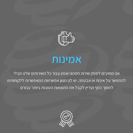
אמינות
אנו מחויבים לספק שירות חסכוני ואמין עבור כל השירותים שלנו מבלי
להתפשר על איכות או אבטחה. יש לנו מגוון אפשרויות המאפשרות ללקוחותינו
לחסוך כסף ועדיין לקבל את התוצאות הטובות ביותר עבורם.