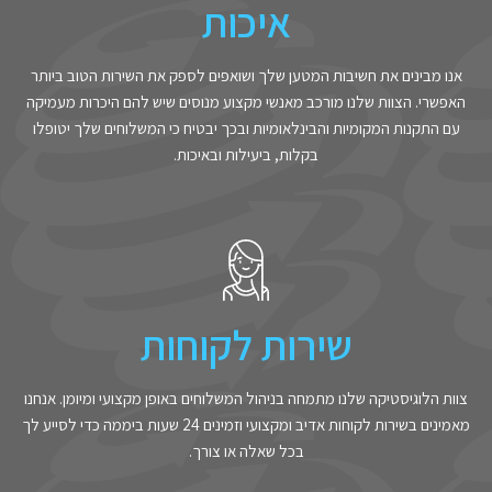
איכות
אנו מבינים את חשיבות המטען שלך ושואפים לספק את השירות הטוב ביותר
האפשרי. הצוות שלנו מורכב מאנשי מקצוע מנוסים שיש להם היכרות מעמיקה
עם התקנות המקומיות והבינלאומיות ובכך יבטיח כי המשלוחים שלך יטופלו
בקלות, ביעילות ובאיכות.
שירות לקוחות
צוות הלוגיסטיקה שלנו מתמחה בניהול המשלוחים באופן מקצועי ומיומן. אנחנו
מאמינים בשירות לקוחות אדיב ומקצועי וזמינים 24 שעות ביממה כדי לסייע לך
בכל שאלה או צורך.